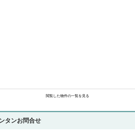
閲覧した物件の一覧を見る
ンタンお問合せ