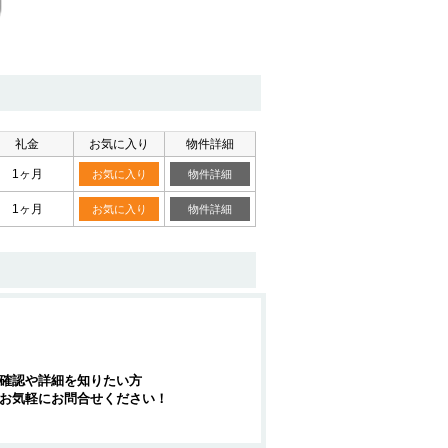
礼金
お気に入り
物件詳細
1ヶ月
お気に入り
物件詳細
1ヶ月
お気に入り
物件詳細
確認や詳細を知りたい方
お気軽にお問合せください！