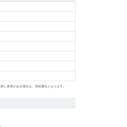
現状に差異がある場合は、現状優先となります。