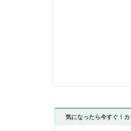
気になったら今すぐ！カ