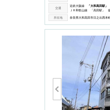
近鉄大阪線
「大和高田駅」
交通
ＪＲ和歌山線 「高田駅」 徒
所在地
奈良県大和高田市日之出西本町