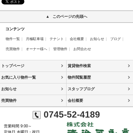
このページの先頭へ
コンテンツ
物件一覧
月極駐車場
テナント
会社概要
お知らせ
ブログ
売買物件
オーナー様へ
管理物件
お問合わせ
トップページ
賃貸物件検索
お気に入り物件一覧
物件閲覧履歴
お知らせ
スタッフブログ
売買物件
会社概要
0745-52-4189
営業時間 9:00～
定休日 水曜日・祝日