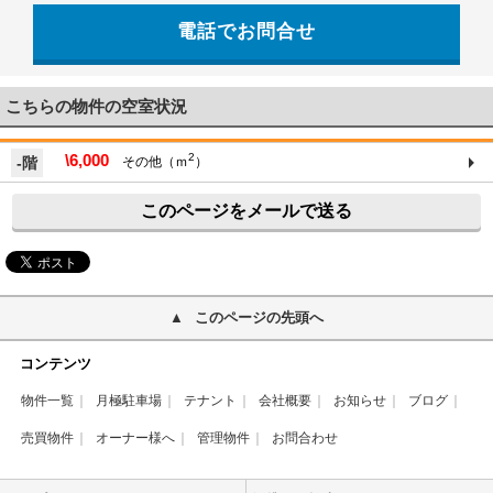
電話でお問合せ
こちらの物件の空室状況
\6,000
2
-階
その他（ｍ
）
このページをメールで送る
このページの先頭へ
コンテンツ
物件一覧
月極駐車場
テナント
会社概要
お知らせ
ブログ
売買物件
オーナー様へ
管理物件
お問合わせ