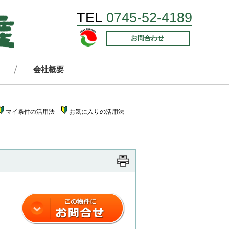
TEL
0745-52-4189
お問合わせ
会社概要
マイ条件の活用法
お気に入りの活用法