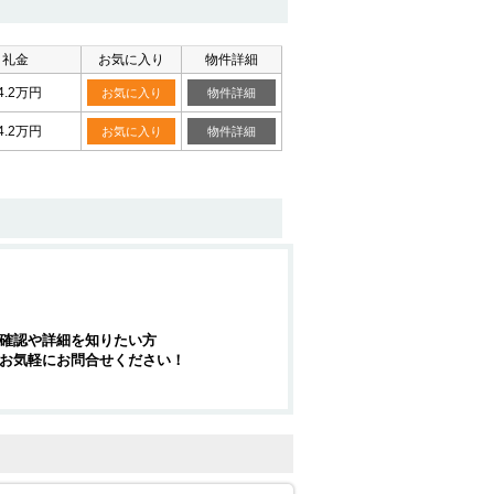
礼金
お気に入り
物件詳細
4.2万円
お気に入り
物件詳細
4.2万円
お気に入り
物件詳細
確認や詳細を知りたい方
お気軽にお問合せください！