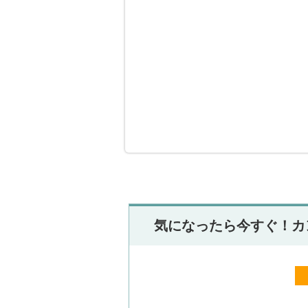
気になったら今すぐ！カ