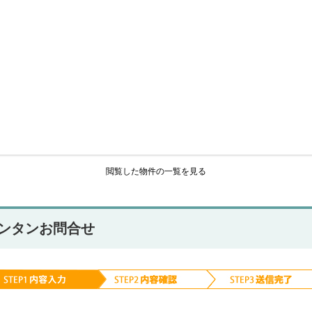
閲覧した物件の一覧を見る
ンタンお問合せ