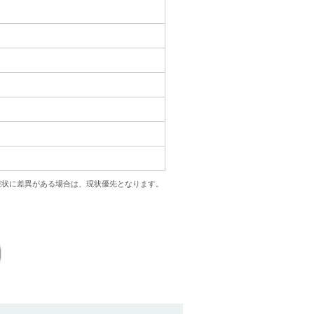
現状に差異がある場合は、現状優先となります。