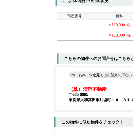
こちらの物件の空室状況
部屋番号
賃料
￥110,000+税
￥110,000+税
こちらの物件へのお問合せはこちら
（株）清澄不動産
〒635-0085
奈良県大和高田市片塩町１４－３１ 
この物件に似た物件をチェック！