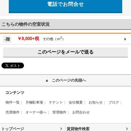
電話でお問合せ
こちらの物件の空室状況
￥8,000+税
2
-階
その他（ｍ
）
このページをメールで送る
このページの先頭へ
コンテンツ
物件一覧
月極駐車場
テナント
会社概要
お知らせ
ブログ
売買物件
オーナー様へ
管理物件
お問合わせ
トップページ
賃貸物件検索