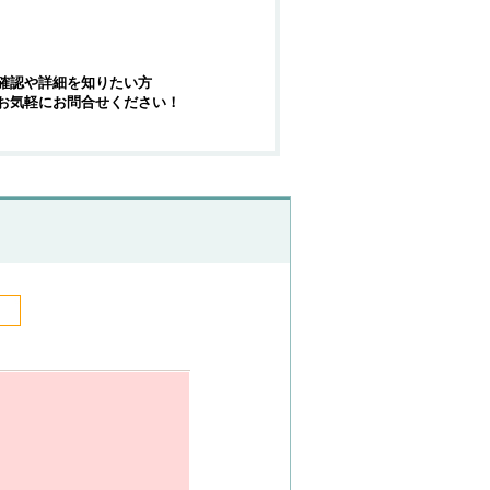
確認や詳細を知りたい方
お気軽にお問合せください！