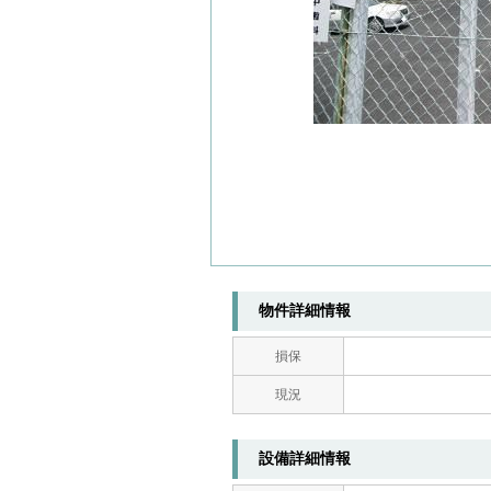
物件詳細情報
損保
現況
設備詳細情報