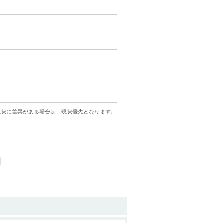
現状に差異がある場合は、現状優先となります。