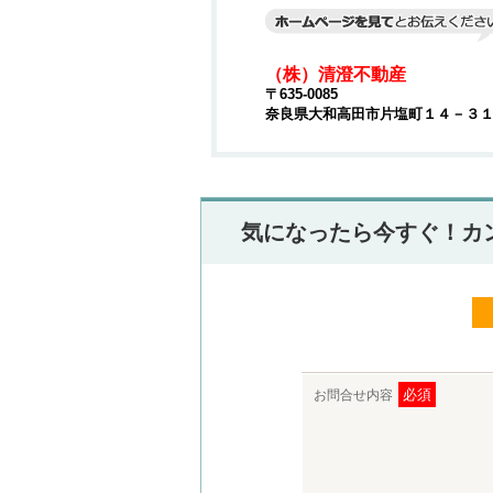
（株）清澄不動産
〒635-0085
奈良県大和高田市片塩町１４－３１
気になったら今すぐ！カ
必須
お問合せ内容