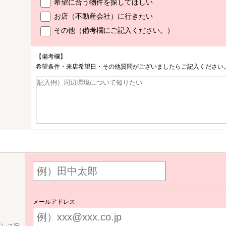
希望に合う物件を探してほしい
お店（不動産会社）に行きたい
その他（備考欄にご記入ください。）
【備考欄】
希望条件・来店希望日・その他質問がございましたらご記入ください
メールアドレス