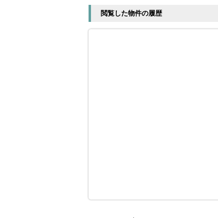
閲覧した物件の履歴