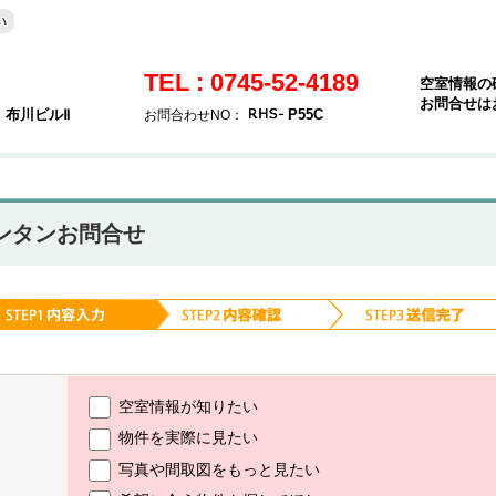
TEL : 0745-52-4189
空室情報の
お問合せは
 布川ビルⅡ
P55C
お問合わせNO：
ンタンお問合せ
空室情報が知りたい
物件を実際に見たい
写真や間取図をもっと見たい