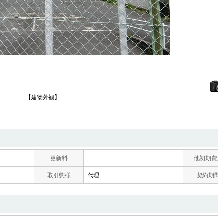
【建物外観】
更新料
他初期費
取引態様
代理
契約期