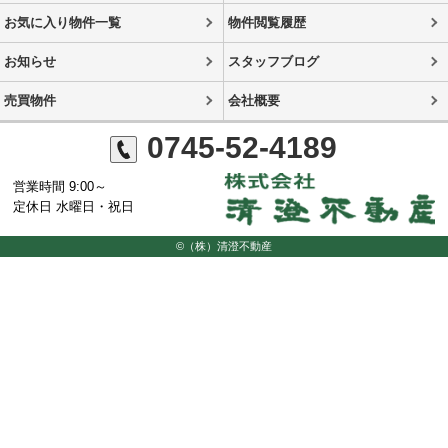
お気に入り物件一覧
物件閲覧履歴
お知らせ
スタッフブログ
売買物件
会社概要
0745-52-4189
営業時間 9:00～
定休日 水曜日・祝日
©（株）清澄不動産